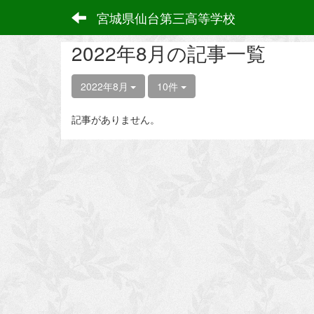
宮城県仙台第三高等学校
2022年8月の記事一覧
2022年8月
10件
記事がありません。