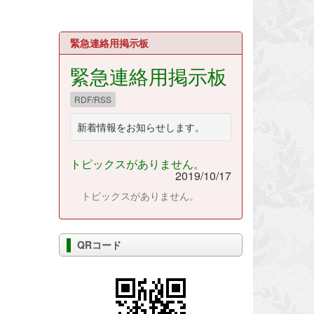
緊急連絡用掲示板
緊急連絡用掲示板
RDF/RSS
新着情報をお知らせします。
トピックスがありません。
2019/10/17
トピックスがありません。
QRコード