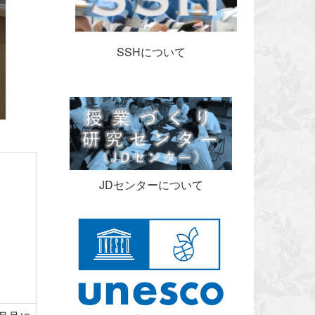
SSHについて
JDセンターについて