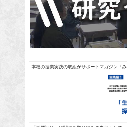
本校の授業実践の取組がサポートマガジン『みる