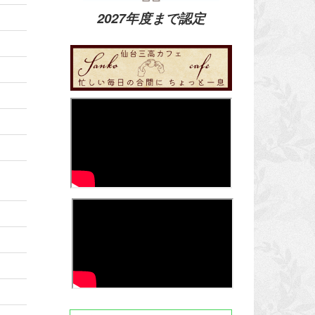
2027年度まで認定