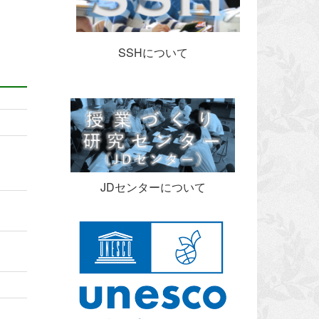
SSHについて
JDセンターについて