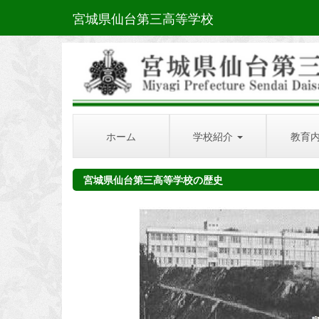
宮城県仙台第三高等学校
ホーム
学校紹介
教育
宮城県仙台第三高等学校の歴史