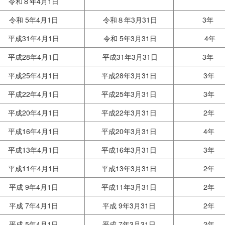
令和８年4月1日
令和 5年4月1日
令和８年3月31日
3年
平成31年4月1日
令和 5年3月31日
4年
平成28年4月1日
平成31年3月31日
3年
平成25年4月1日
平成28年3月31日
3年
平成22年4月1日
平成25年3月31日
3年
平成20年4月1日
平成22年3月31日
2年
平成16年4月1日
平成20年3月31日
4年
平成13年4月1日
平成16年3月31日
3年
平成11年4月1日
平成13年3月31日
2年
平成 9年4月1日
平成11年3月31日
2年
平成 7年4月1日
平成 9年3月31日
2年
平成 5年4月1日
平成 7年3月31日
2年