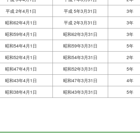
平成 2年4月1日
平成 5年3月31日
3年
昭和62年4月1日
平成 2年3月31日
3年
昭和59年4月1日
昭和62年3月31日
3年
昭和54年4月1日
昭和59年3月31日
5年
昭和52年4月1日
昭和54年3月31日
2年
昭和47年4月1日
昭和52年3月31日
5年
昭和43年4月1日
昭和47年3月31日
4年
昭和38年4月1日
昭和43年3月31日
5年