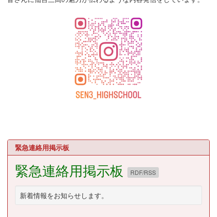
緊急連絡用掲示板
緊急連絡用掲示板
RDF/RSS
新着情報をお知らせします。