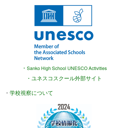
・
Sanko High School
UNESCO Activities
・ユネスコスクール外部サイト
・
学校視察について