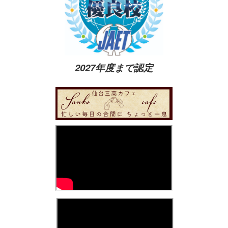
2027年度まで認定