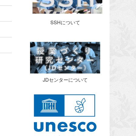
SSHについて
JDセンターについて