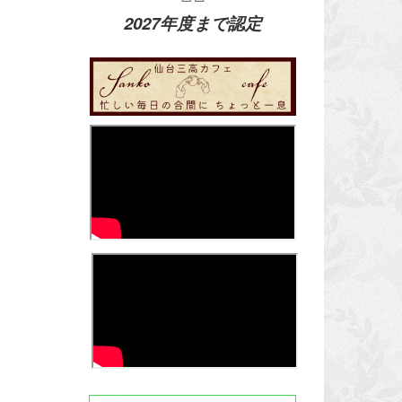
2027年度まで認定