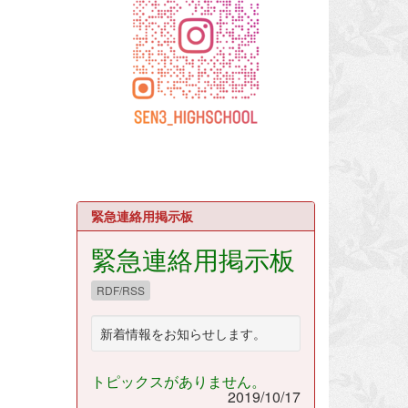
緊急連絡用掲示板
緊急連絡用掲示板
RDF/RSS
新着情報をお知らせします。
トピックスがありません。
2019/10/17