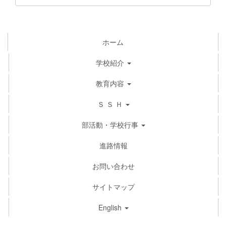
ホーム
学校紹介
教育内容
Ｓ Ｓ Ｈ
部活動・学校行事
進路情報
お問い合わせ
サイトマップ
English