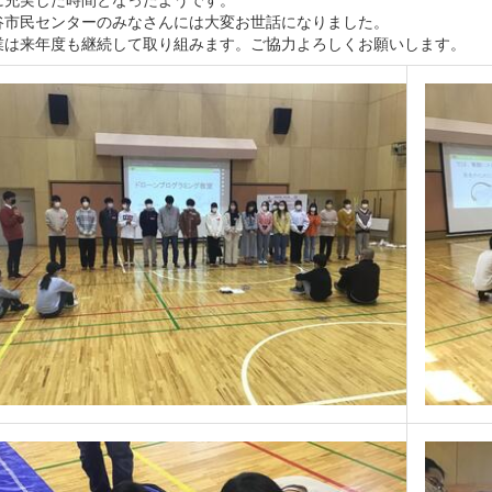
谷市民センターのみなさんには大変お世話になりました。
業は来年度も継続して取り組みます。ご協力よろしくお願いします。