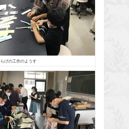
くらげの工作のようす