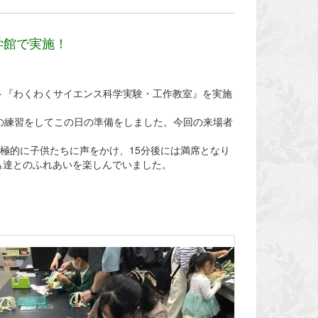
学館で実施！
ベント『わくわくサイエンス科学実験・工作教室』を実施
の練習をしてこの日の準備をしました。今回の来場者
極的に子供たちに声をかけ、15分後には満席となり
も達とのふれあいを楽しんでいました。