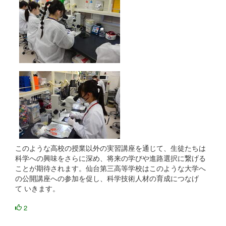
このような高校の授業以外の実習講座を通じて、生徒たちは
科学への興味をさらに深め、将来の学びや進路選択に繋げる
ことが期待されます。仙台第三高等学校はこのような大学へ
の公開講座への参加を促し、科学技術人材の育成につなげ
て いきます。
2