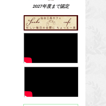
2027年度まで認定