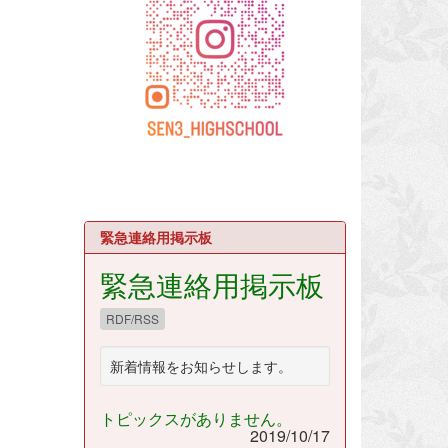
緊急連絡用掲示板
緊急連絡用掲示板
RDF/RSS
新着情報をお知らせします。
トピックスがありません。
2019/10/17