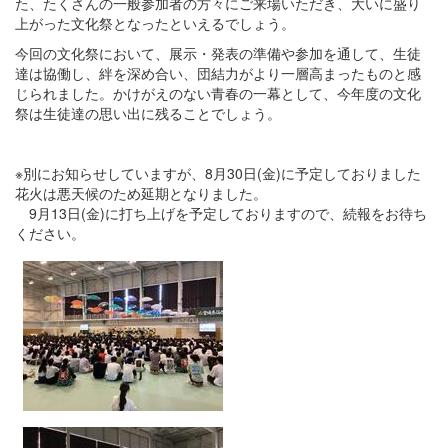
た、たくさんの一般参加者の方々にご来場いただき、大いに盛り
上がった文化祭となったといえるでしょう。
今回の文化祭において、展示・発表の準備や参加を通して、生徒
達は協働し、絆を深め合い、団結力がより一層高まったものと感
じられました。かけがえのない青春の一幕として、今年度の文化
祭は生徒達の思い出に残ることでしょう。
※別にお知らせしていますが、8月30日(金)に予定しておりました
花火は悪天候のため延期となりました。
9月13日(金)に打ち上げを予定しておりますので、続報をお待ち
ください。