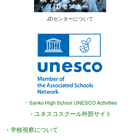
JDセンターについて
・
Sanko High School
UNESCO Activities
・ユネスコスクール外部サイト
・
学校視察について