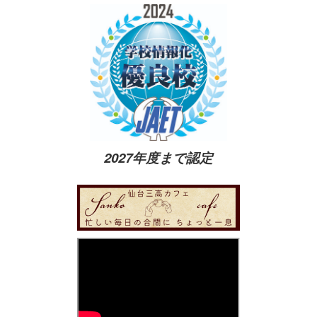
2027年度まで認定