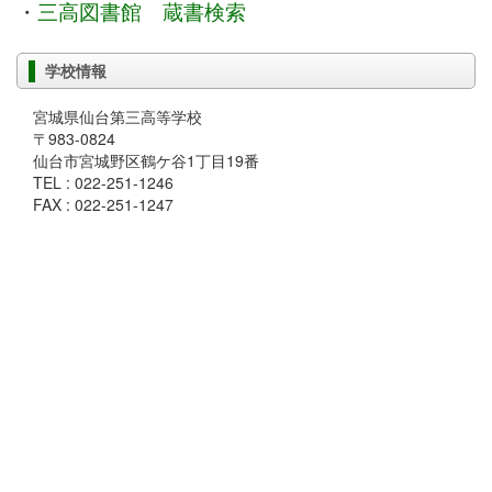
・
三高図書館 蔵書検索
学校情報
宮城県仙台第三高等学校
〒983-0824
仙台市宮城野区鶴ケ谷1丁目19番
TEL : 022-251-1246
FAX : 022-251-1247