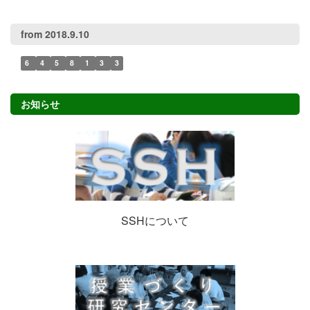
from 2018.9.10
6
4
5
8
1
3
3
お知らせ
SSHについて