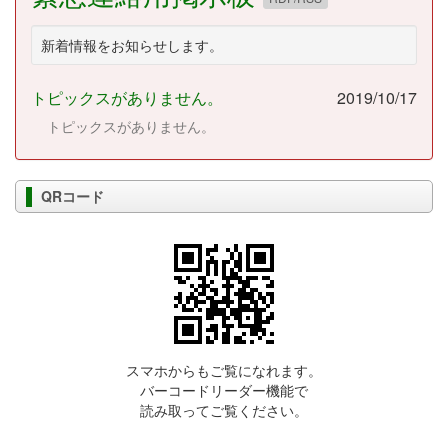
新着情報をお知らせします。
トピックスがありません。
2019/10/17
トピックスがありません。
QRコード
スマホからもご覧になれます。
バーコードリーダー機能で
読み取ってご覧ください。