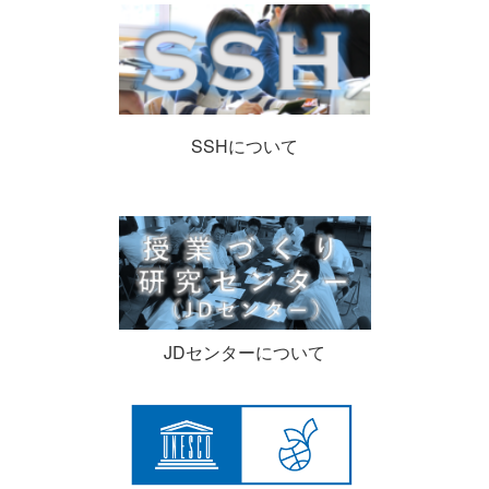
SSHについて
JDセンターについて