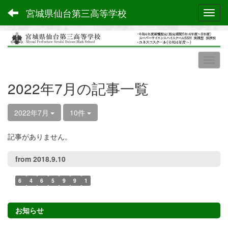
宮城県仙台第三高等学校
Toggl
2022年7月の記事一覧
2022年7月
10件
記事がありません。
from 2018.9.10
6
4
6
5
9
9
1
お知らせ