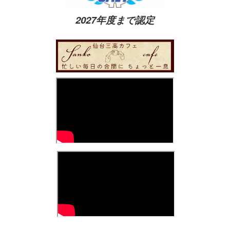
2027年度まで認定