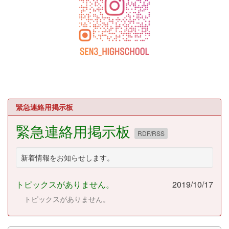
緊急連絡用掲示板
緊急連絡用掲示板
RDF/RSS
新着情報をお知らせします。
トピックスがありません。
2019/10/17
トピックスがありません。