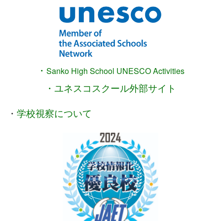
・
Sanko High School
UNESCO Activities
・ユネスコスクール外部サイト
・
学校視察について