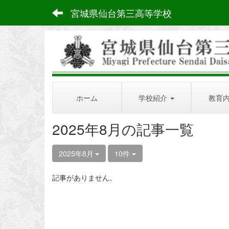
宮城県仙台第三高等学校
ホーム
学校紹介
教育
2025年8月の記事一覧
2025年8月
10件
記事がありません。