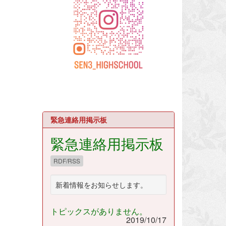
緊急連絡用掲示板
緊急連絡用掲示板
RDF/RSS
新着情報をお知らせします。
トピックスがありません。
2019/10/17