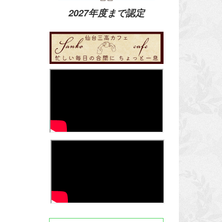
2027年度まで認定