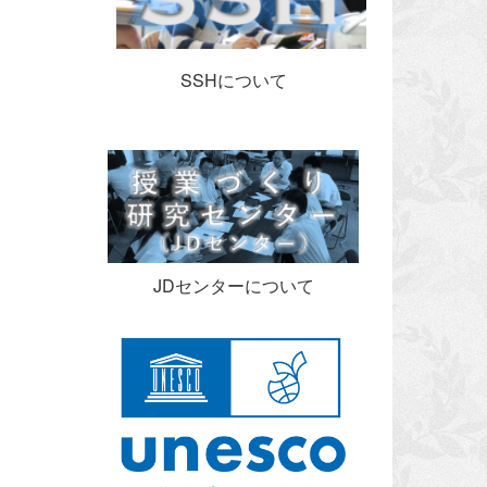
SSHについて
JDセンターについて