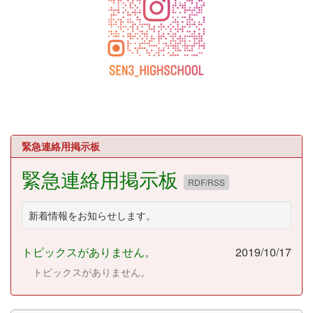
緊急連絡用掲示板
緊急連絡用掲示板
RDF/RSS
新着情報をお知らせします。
トピックスがありません。
2019/10/17
トピックスがありません。