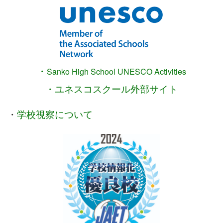
・
Sanko High School
UNESCO Activities
・ユネスコスクール外部サイト
・
学校視察について