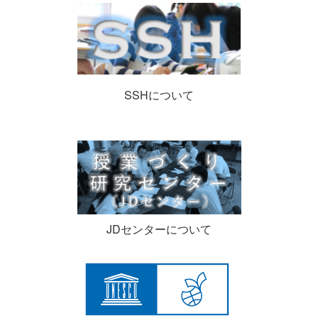
SSHについて
JDセンターについて