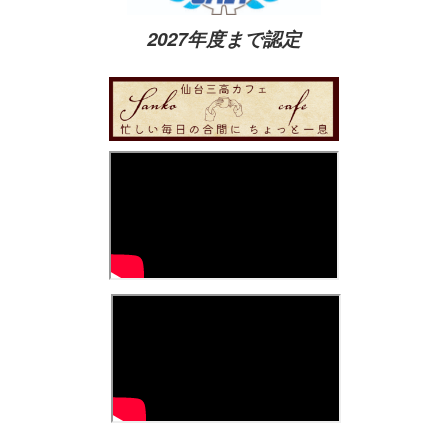
2027年度まで認定