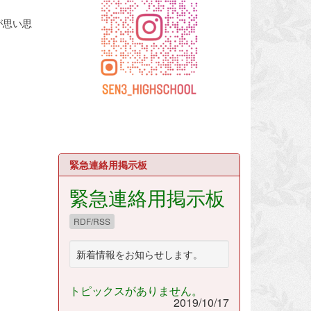
が思い思
緊急連絡用掲示板
緊急連絡用掲示板
RDF/RSS
新着情報をお知らせします。
トピックスがありません。
2019/10/17