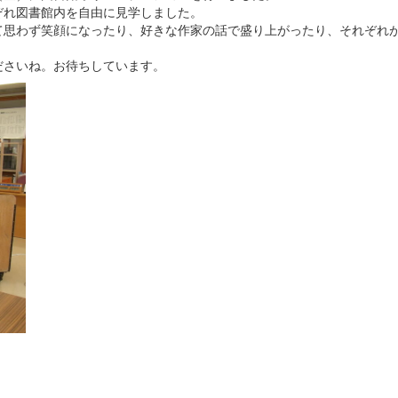
ぞれ図書館内を自由に見学しました。
て思わず笑顔になったり、好きな作家の話で盛り上がったり、それぞれ
ださいね。お待ちしています。