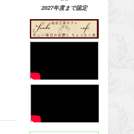
2027年度まで認定