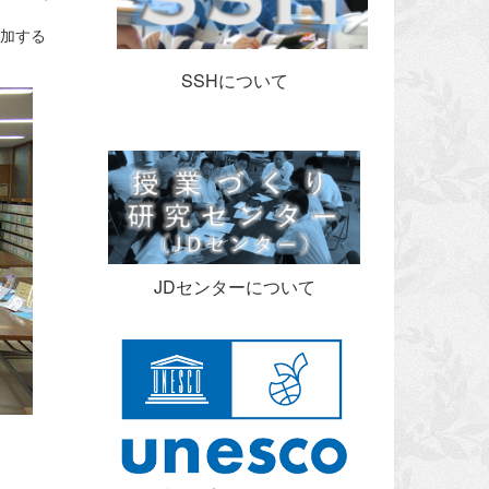
参加する
SSHについて
JDセンターについて