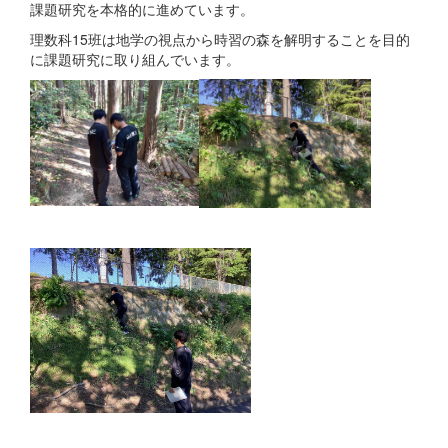
課題研究を本格的に進めています。
理数科15班は地学の視点から時習の森を解明することを目的
に課題研究に取り組んでいます。