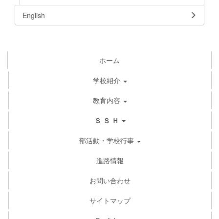
English
ホーム
学校紹介
教育内容
Ｓ Ｓ Ｈ
部活動・学校行事
進路情報
お問い合わせ
サイトマップ