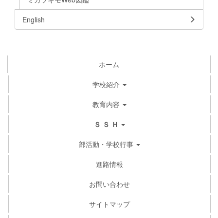
English
ホーム
学校紹介
教育内容
Ｓ Ｓ Ｈ
部活動・学校行事
進路情報
お問い合わせ
サイトマップ