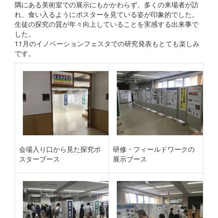
隅にある美術室での展示にもかかわらず、多くの来場者が訪
れ、食い入るようにポスターを見ている姿が印象的でした。
生徒の探究の質が年々向上していることを実感する出来事で
した。
11月のイノベーションフェスタでの研究発表もとても楽しみ
です。
会場入り口から見た探究ポ
研修・フィールドワークの
スターブース
展示ブース