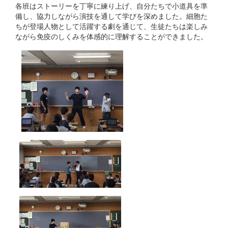
各班はストーリーを丁寧に練り上げ、自分たちで小道具を準
備し、協力しながら演技を通して学びを深めました。細胞た
ちが登場人物として活躍する劇を通じて、生徒たちは楽しみ
ながら免疫のしくみを体感的に理解することができました。