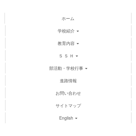
ホーム
学校紹介
教育内容
Ｓ Ｓ Ｈ
部活動・学校行事
進路情報
お問い合わせ
サイトマップ
English