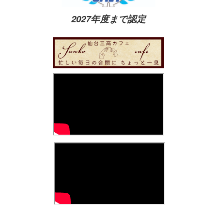
2027年度まで認定