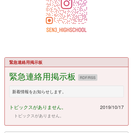
緊急連絡用掲示板
緊急連絡用掲示板
RDF/RSS
新着情報をお知らせします。
トピックスがありません。
2019/10/17
トピックスがありません。