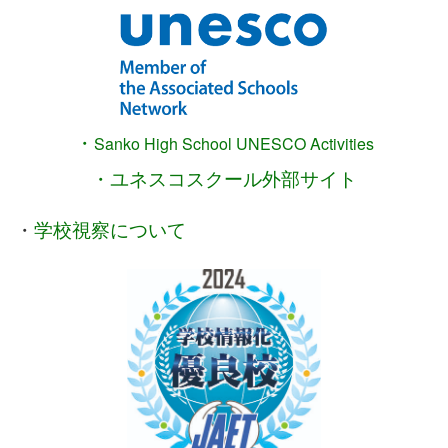
・
Sanko High School
UNESCO Activities
・ユネスコスクール外部サイト
・
学校視察について