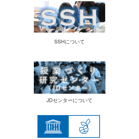
SSHについて
JDセンターについて