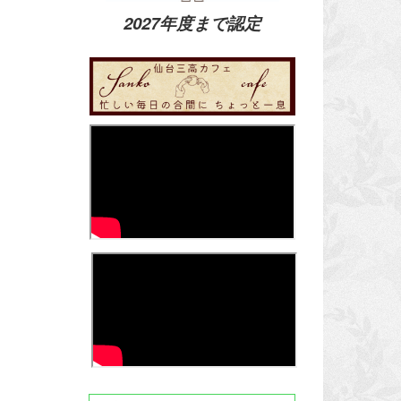
2027年度まで認定