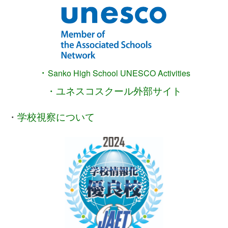
・
Sanko High School
UNESCO Activities
・ユネスコスクール外部サイト
・
学校視察について