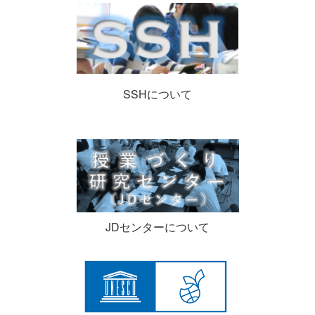
SSHについて
JDセンターについて