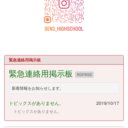
緊急連絡用掲示板
緊急連絡用掲示板
RDF/RSS
新着情報をお知らせします。
トピックスがありません。
2019/10/17
トピックスがありません。