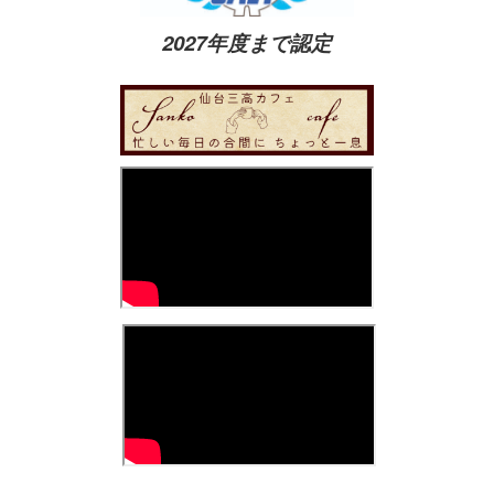
2027年度まで認定