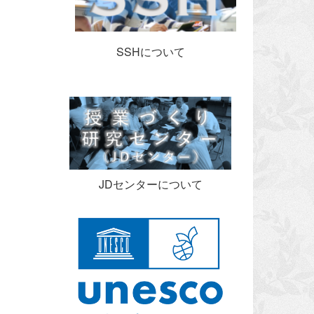
SSHについて
JDセンターについて