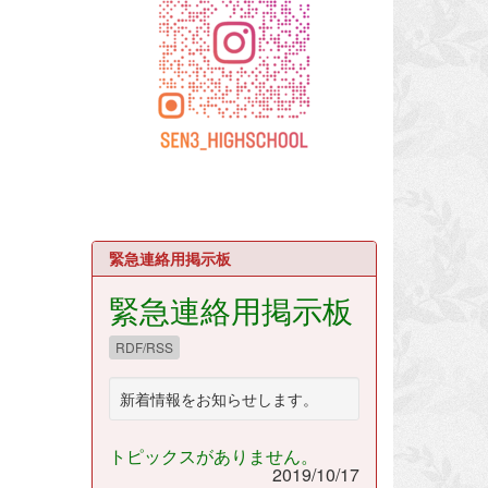
緊急連絡用掲示板
緊急連絡用掲示板
RDF/RSS
新着情報をお知らせします。
トピックスがありません。
2019/10/17