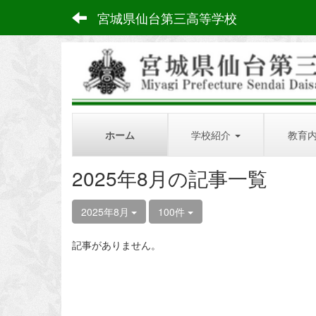
宮城県仙台第三高等学校
ホーム
学校紹介
教育
2025年8月の記事一覧
2025年8月
100件
記事がありません。