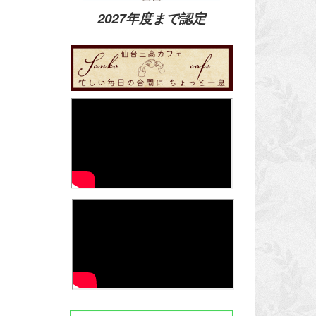
2027年度まで認定