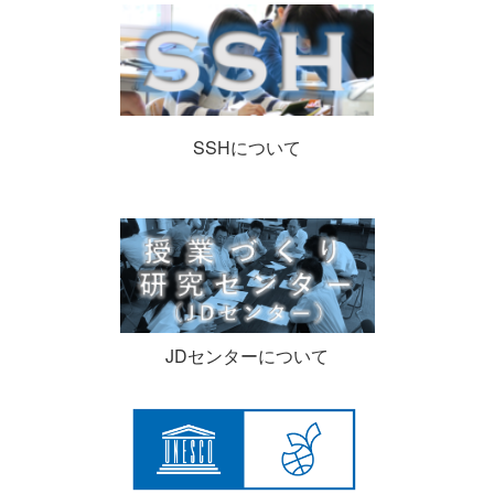
SSHについて
JDセンターについて