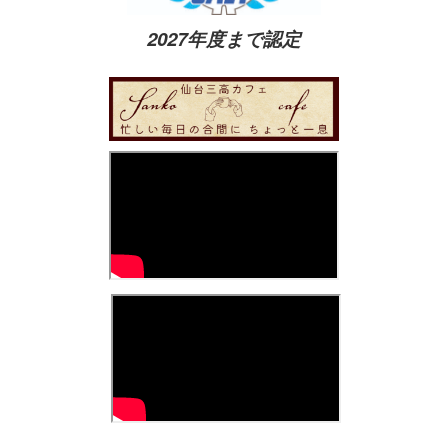
2027年度まで認定