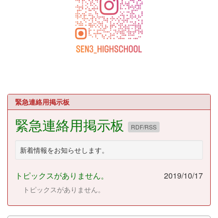
緊急連絡用掲示板
緊急連絡用掲示板
RDF/RSS
新着情報をお知らせします。
トピックスがありません。
2019/10/17
トピックスがありません。