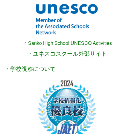
・
Sanko High School
UNESCO Activities
・ユネスコスクール外部サイト
・
学校視察について