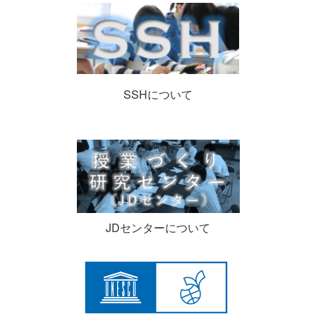
SSHについて
JDセンターについて