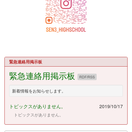
緊急連絡用掲示板
緊急連絡用掲示板
RDF/RSS
新着情報をお知らせします。
トピックスがありません。
2019/10/17
トピックスがありません。