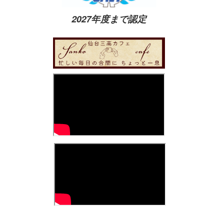
2027年度まで認定