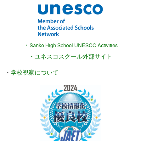
・
Sanko High School
UNESCO Activities
・ユネスコスクール外部サイト
・
学校視察について