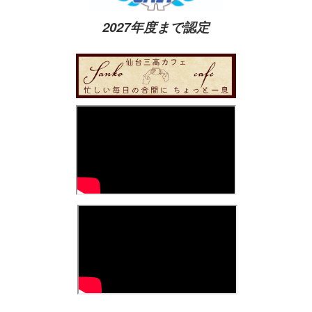
2027年度まで認定