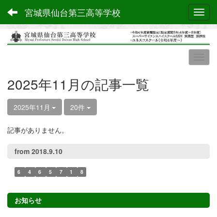
宮城県仙台第三高等学校
Toggl
2025年11月の記事一覧
2025年11月
20件
記事がありません。
from 2018.9.10
6
4
6
5
7
1
8
お知らせ