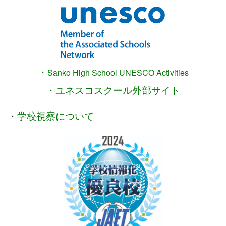
・
Sanko High School
UNESCO Activities
・ユネスコスクール外部サイト
・
学校視察について