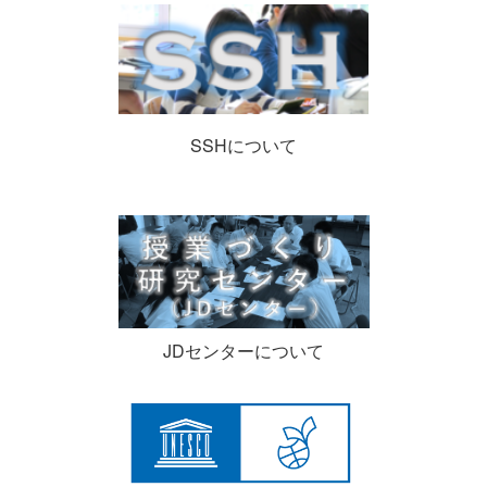
SSHについて
JDセンターについて