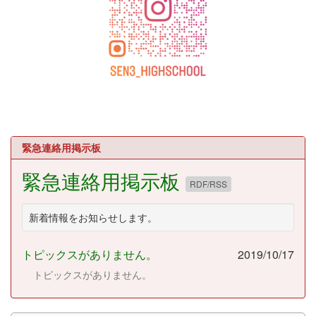
緊急連絡用掲示板
緊急連絡用掲示板
RDF/RSS
新着情報をお知らせします。
トピックスがありません。
2019/10/17
トピックスがありません。