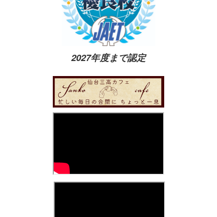
2027年度まで認定