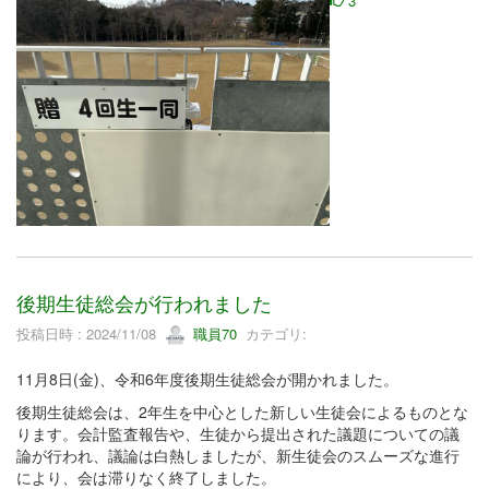
3
後期生徒総会が行われました
投稿日時 : 2024/11/08
職員70
カテゴリ:
11月8日(金)、令和6年度後期生徒総会が開かれました。
後期生徒総会は、2年生を中心とした新しい生徒会によるものとな
ります。会計監査報告や、生徒から提出された議題についての議
論が行われ、議論は白熱しましたが、新生徒会のスムーズな進行
により、会は滞りなく終了しました。