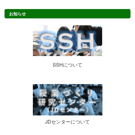
お知らせ
SSHについて
JDセンターについて