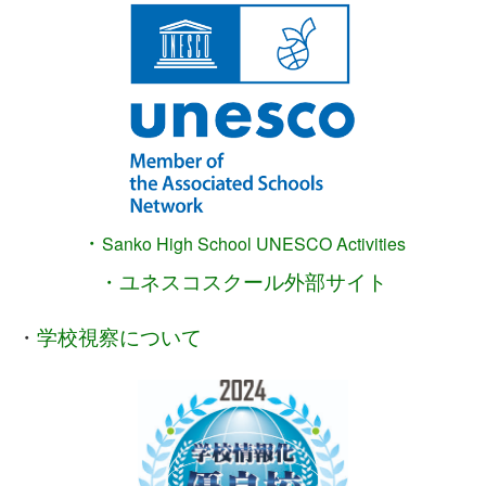
・
Sanko High School
UNESCO Activities
・ユネスコスクール外部サイト
・
学校視察について