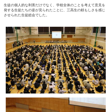
生徒の個人的な利害だけでなく、学校全体のことを考えて意見を
発する生徒たちの姿が見られたことに、三高生の頼もしさを感じ
させられた生徒総会でした。