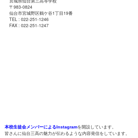
宮城県仙台第三高等学校
〒983-0824
仙台市宮城野区鶴ケ谷1丁目19番
TEL : 022-251-1246
FAX : 022-251-1247
を開設しています。
本校生徒会メンバーによるInstagram
皆さんに仙台三高の魅力が伝わるような内容発信をしています。