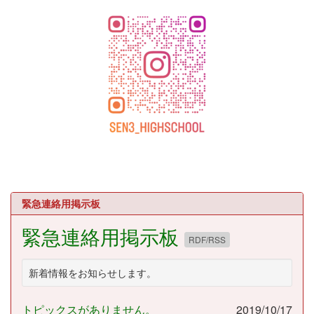
緊急連絡用掲示板
緊急連絡用掲示板
RDF/RSS
新着情報をお知らせします。
トピックスがありません。
2019/10/17