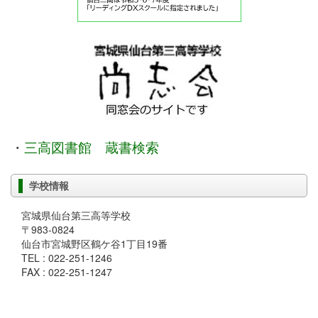
・
三高図書館 蔵書検索
学校情報
宮城県仙台第三高等学校
〒983-0824
仙台市宮城野区鶴ケ谷1丁目19番
TEL : 022-251-1246
FAX : 022-251-1247