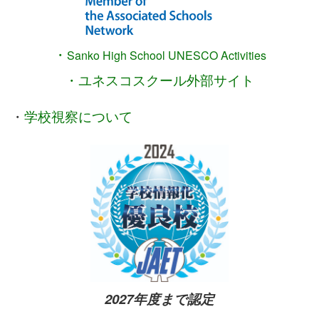
・
Sanko High School
UNESCO Activities
・ユネスコスクール外部サイト
・
学校視察について
2027年度まで認定