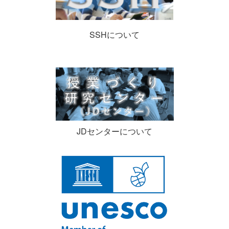
SSHについて
JDセンターについて