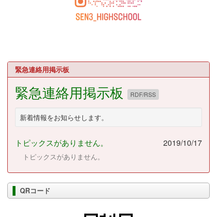
緊急連絡用掲示板
緊急連絡用掲示板
RDF/RSS
新着情報をお知らせします。
トピックスがありません。
2019/10/17
トピックスがありません。
QRコード