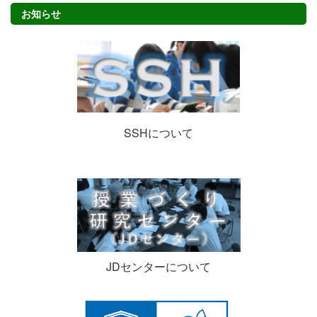
お知らせ
SSHについて
JDセンターについて