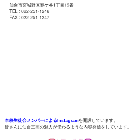
仙台市宮城野区鶴ケ谷1丁目19番
TEL : 022-251-1246
FAX : 022-251-1247
を開設しています。
本校生徒会メンバーによるInstagram
皆さんに仙台三高の魅力が伝わるような内容発信をしています。