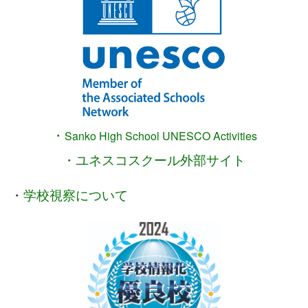
・
Sanko High School
UNESCO Activities
・ユネスコスクール外部サイト
・
学校視察について