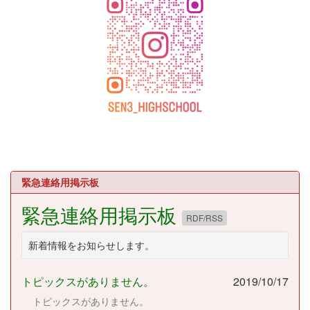
緊急連絡用掲示板
緊急連絡用掲示板
RDF/RSS
新着情報をお知らせします。
トピックスがありません。
2019/10/17
トピックスがありません。