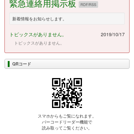
緊急連絡用掲示板
RDF/RSS
新着情報をお知らせします。
トピックスがありません。
2019/10/17
トピックスがありません。
QRコード
スマホからもご覧になれます。
バーコードリーダー機能で
読み取ってご覧ください。