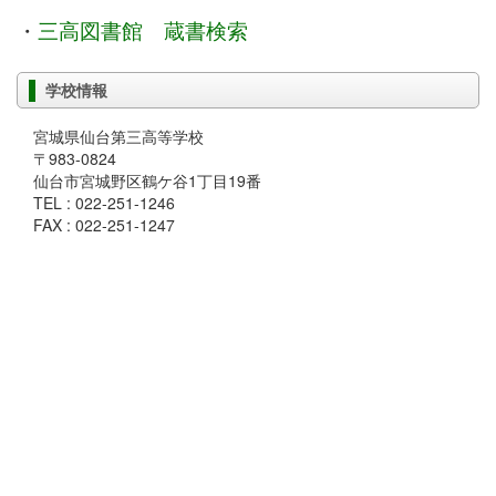
・
三高図書館 蔵書検索
学校情報
宮城県仙台第三高等学校
〒983-0824
仙台市宮城野区鶴ケ谷1丁目19番
TEL : 022-251-1246
FAX : 022-251-1247