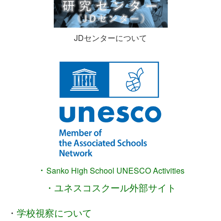
JDセンターについて
・
Sanko High School
UNESCO Activities
・ユネスコスクール外部サイト
・
学校視察について