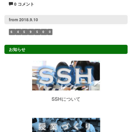
0 コメント
from 2018.9.10
6
4
5
9
5
0
0
お知らせ
SSHについて