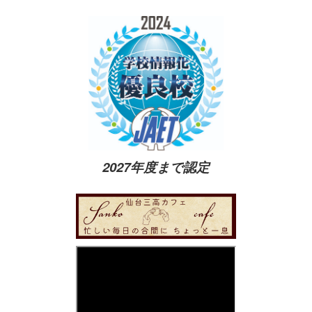
2027年度まで認定