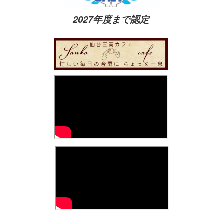
2027年度まで認定