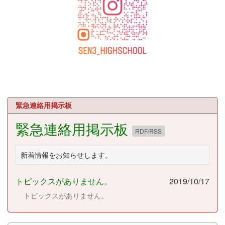
緊急連絡用掲示板
緊急連絡用掲示板
RDF/RSS
新着情報をお知らせします。
トピックスがありません。
2019/10/17
トピックスがありません。