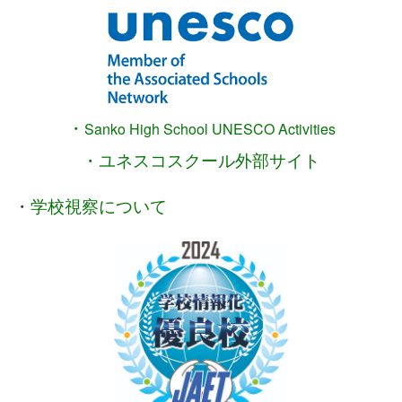
・
Sanko High School
UNESCO Activities
・ユネスコスクール外部サイト
・
学校視察について