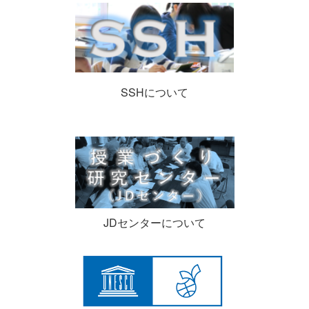
SSHについて
JDセンターについて