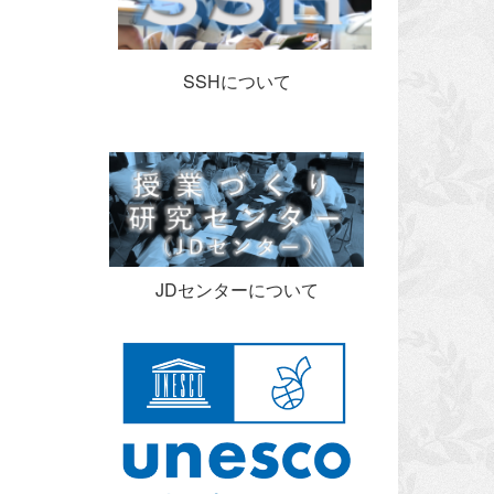
SSHについて
JDセンターについて