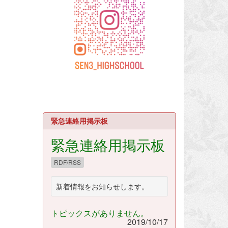
緊急連絡用掲示板
緊急連絡用掲示板
RDF/RSS
新着情報をお知らせします。
トピックスがありません。
2019/10/17