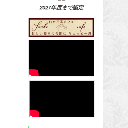
2027年度まで認定