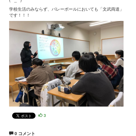
学校生活のみならず、バレーボールにおいても「文武両道」
です！！！
3
0 コメント