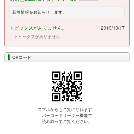
新着情報をお知らせします。
トピックスがありません。
2019/10/17
トピックスがありません。
QRコード
スマホからもご覧になれます。
バーコードリーダー機能で
読み取ってご覧ください。