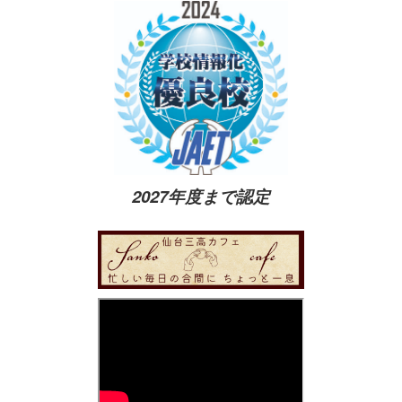
2027年度まで認定