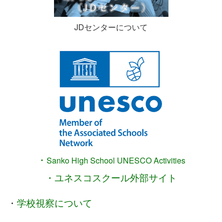
JDセンターについて
・
Sanko High School
UNESCO Activities
・ユネスコスクール外部サイト
・
学校視察について