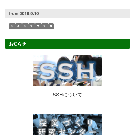
from 2018.9.10
6
4
6
3
2
7
0
お知らせ
SSHについて