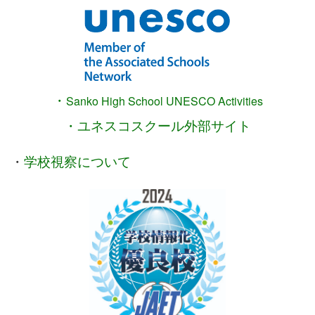
・
Sanko High School
UNESCO Activities
・ユネスコスクール外部サイト
・
学校視察について