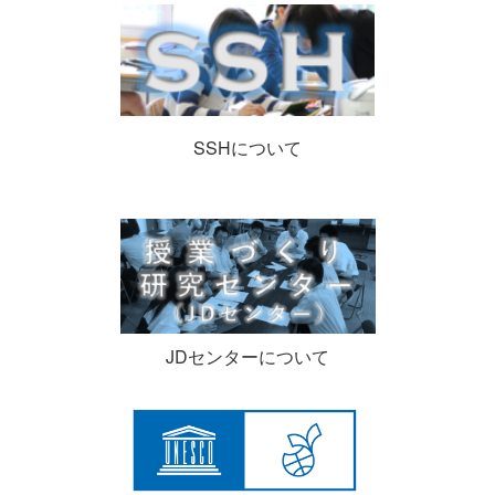
SSHについて
JDセンターについて