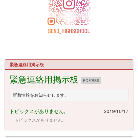
緊急連絡用掲示板
緊急連絡用掲示板
RDF/RSS
新着情報をお知らせします。
トピックスがありません。
2019/10/17
トピックスがありません。