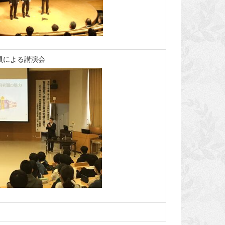
員による講演会