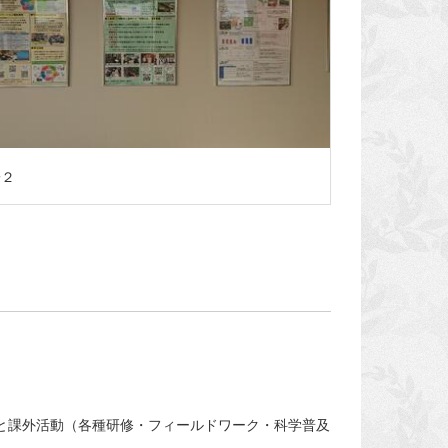
子２
概要と課外活動（各種研修・フィールドワーク・科学普及