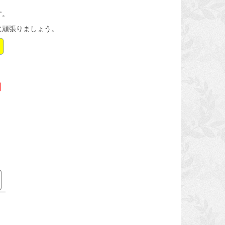
す。
に頑張りましょう。