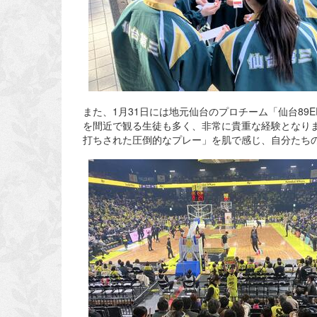
また、1月31日には地元仙台のプロチーム「仙台8
を間近で観る生徒も多く、非常に貴重な経験となり
打ちされた圧倒的なプレー」を肌で感じ、自分たち