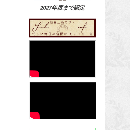
2027年度まで認定