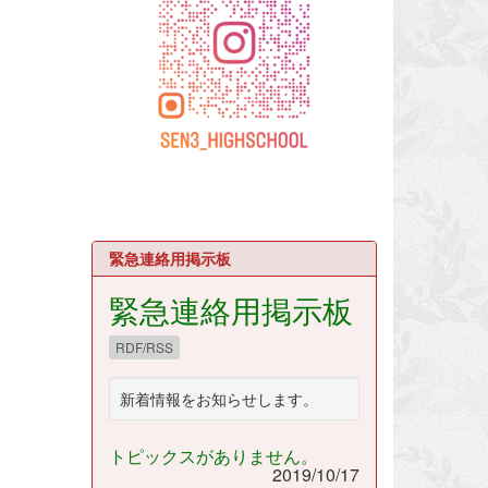
緊急連絡用掲示板
緊急連絡用掲示板
RDF/RSS
新着情報をお知らせします。
トピックスがありません。
2019/10/17