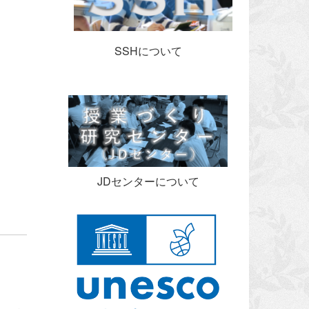
SSHについて
JDセンターについて