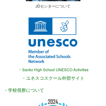
JDセンターについて
・
Sanko High School
UNESCO Activities
・ユネスコスクール外部サイト
・
学校視察について