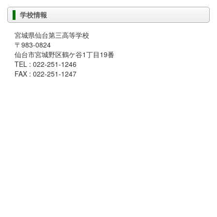
学校情報
宮城県仙台第三高等学校
〒983-0824
仙台市宮城野区鶴ケ谷1丁目19番
TEL : 022-251-1246
FAX : 022-251-1247