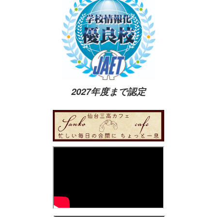
2027年度まで認定