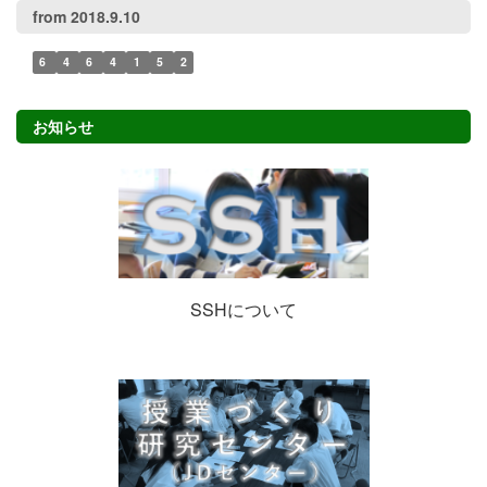
from 2018.9.10
6
4
6
4
1
5
2
お知らせ
SSHについて