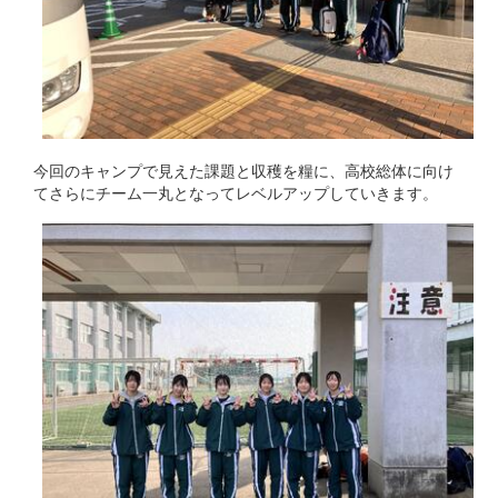
今回のキャンプで見えた課題と収穫を糧に、高校総体に向け
てさらにチーム一丸となってレベルアップしていきます。