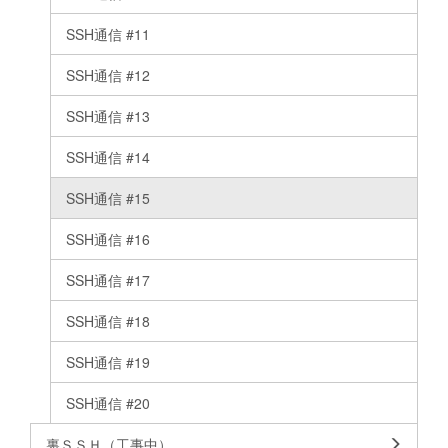
SSH通信 #11
SSH通信 #12
SSH通信 #13
SSH通信 #14
SSH通信 #15
SSH通信 #16
SSH通信 #17
SSH通信 #18
SSH通信 #19
SSH通信 #20
裏ＳＳＨ（工事中）