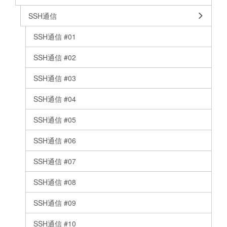
SSH通信
SSH通信 #01
SSH通信 #02
SSH通信 #03
SSH通信 #04
SSH通信 #05
SSH通信 #06
SSH通信 #07
SSH通信 #08
SSH通信 #09
SSH通信 #10