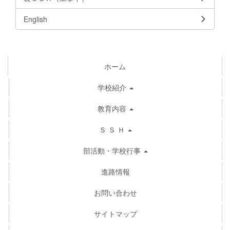
English
ホーム
学校紹介
教育内容
Ｓ Ｓ Ｈ
部活動・学校行事
進路情報
お問い合わせ
サイトマップ