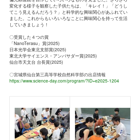
変化する様子を観察した子供たちは、「キレイ！」「どうし
てこう見えるんだろう？」と科学的な興味関心があふれてい
ました。これからもいろいろなことに興味関心を持って生活
していきましょう！
〇受賞した４つの賞
「NanoTerasu」賞(2025)
日本光学会東北支部賞(2025)
東北大学サイエンス・アンバサダー賞(2025)
仙台市天文台 台長賞(2025)
〇宮城県仙台第三高等学校自然科学部の出店情報
https://www.science-day.com/program/?ID=e2025-1204