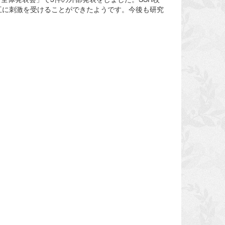
互に刺激を受けることができたようです。今後も研究