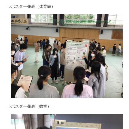
○ポスター発表（体育館）
○ポスター発表（教室）