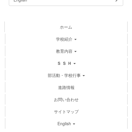
ホーム
学校紹介
教育内容
Ｓ Ｓ Ｈ
部活動・学校行事
進路情報
お問い合わせ
サイトマップ
English