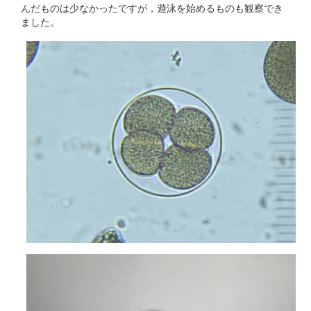
んだものは少なかったですが，遊泳を始めるものも観察でき
ました。