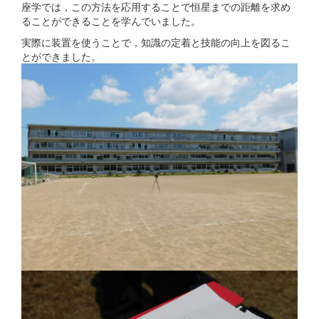
座学では，この方法を応用することで恒星までの距離を求め
ることができることを学んでいました。
実際に装置を使うことで，知識の定着と技能の向上を図るこ
とができました。