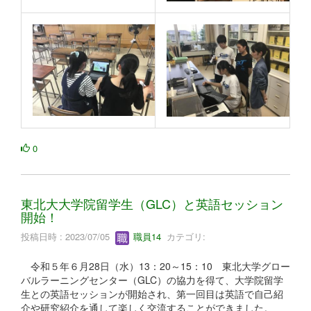
0
東北大大学院留学生（GLC）と英語セッション
開始！
投稿日時 : 2023/07/05
職員14
カテゴリ:
令和５年６月28日（水）13：20～15：10 東北大学グロー
バルラーニングセンター（GLC）の協力を得て、大学院留学
生との英語セッションが開始され、第一回目は英語で自己紹
介や研究紹介を通して楽しく交流することができました。