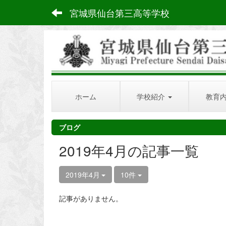
宮城県仙台第三高等学校
ホーム
学校紹介
教育
ブログ
2019年4月の記事一覧
2019年4月
10件
記事がありません。