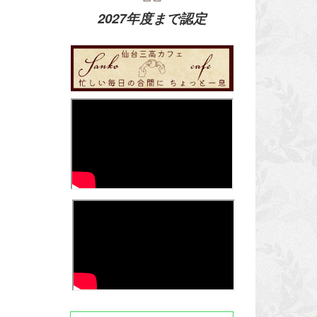
2027年度まで認定