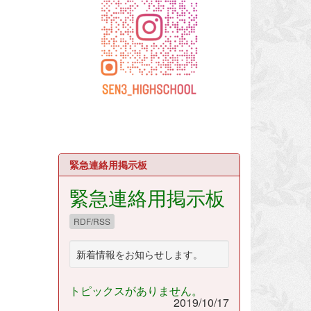
緊急連絡用掲示板
緊急連絡用掲示板
RDF/RSS
新着情報をお知らせします。
トピックスがありません。
2019/10/17