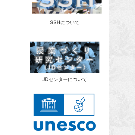
SSHについて
JDセンターについて