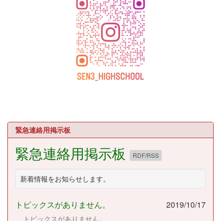
緊急連絡用掲示板
緊急連絡用掲示板
RDF/RSS
新着情報をお知らせします。
トピックスがありません。
2019/10/17
トピックスがありません。