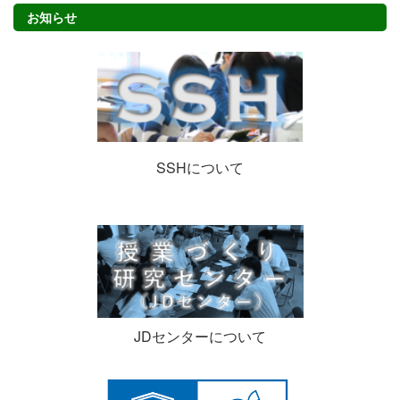
お知らせ
SSHについて
JDセンターについて