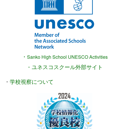
・
Sanko High School
UNESCO Activities
・ユネスコスクール外部サイト
・
学校視察について