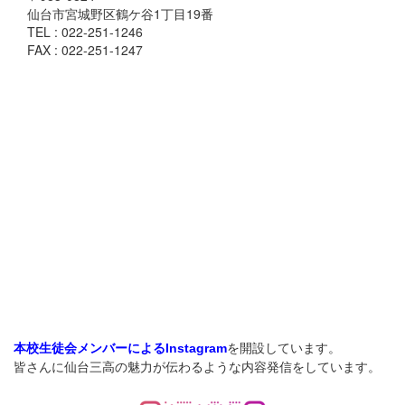
仙台市宮城野区鶴ケ谷1丁目19番
TEL : 022-251-1246
FAX : 022-251-1247
を開設しています。
本校生徒会メンバーによるInstagram
皆さんに仙台三高の魅力が伝わるような内容発信をしています。