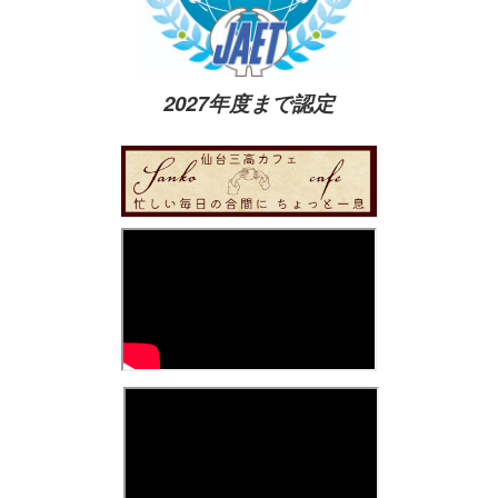
2027年度まで認定