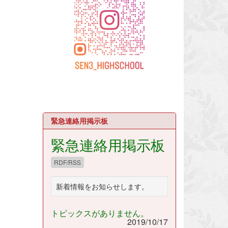
緊急連絡用掲示板
緊急連絡用掲示板
RDF/RSS
新着情報をお知らせします。
トピックスがありません。
2019/10/17