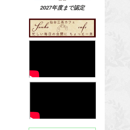
2027年度まで認定