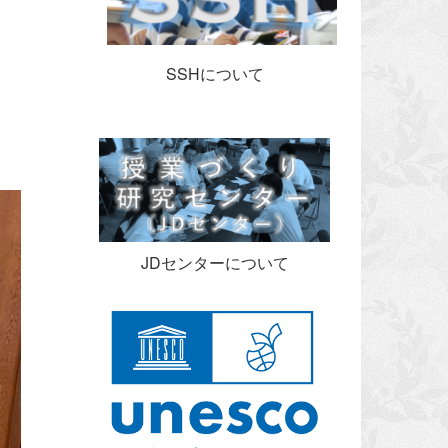
SSHについて
JDセンターについて