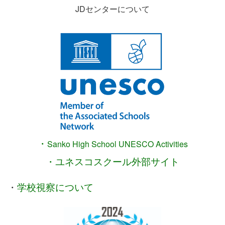
JDセンターについて
・
Sanko High School
UNESCO Activities
・ユネスコスクール外部サイト
・
学校視察について