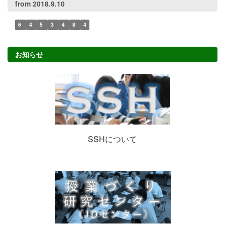
from 2018.9.10
6
4
5
3
4
8
4
お知らせ
SSHについて