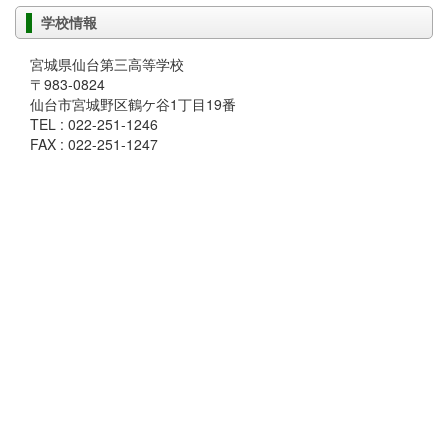
学校情報
宮城県仙台第三高等学校
〒983-0824
仙台市宮城野区鶴ケ谷1丁目19番
TEL : 022-251-1246
FAX : 022-251-1247