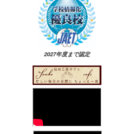
2027年度まで認定