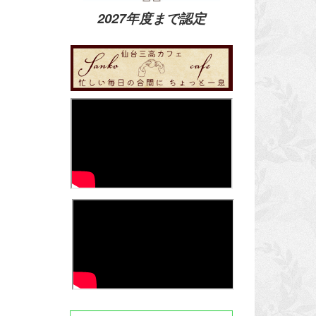
2027年度まで認定