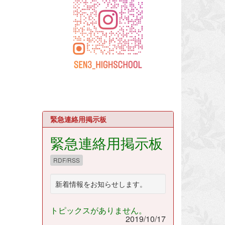
緊急連絡用掲示板
緊急連絡用掲示板
RDF/RSS
新着情報をお知らせします。
トピックスがありません。
2019/10/17