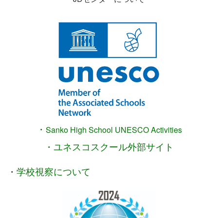
・
Sanko High School
UNESCO Activities
・ユネスコスクール外部サイト
・
学校視察について