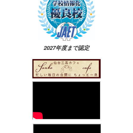
2027年度まで認定