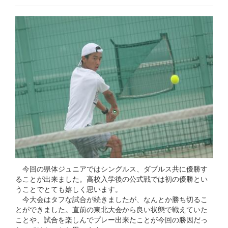
今回の県体ジュニアではシングルス、ダブルス共に優勝す
ることが出来ました。高校入学後の公式戦では初の優勝とい
うことでとても嬉しく思います。
今大会はタフな試合が続きましたが、なんとか勝ち切るこ
とができました。直前の東北大会から良い状態で戦えていた
ことや、試合を楽しんでプレー出来たことが今回の勝因だっ