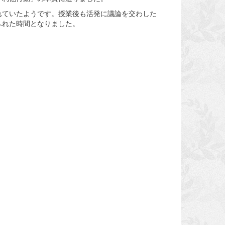
れていたようです。授業後も活発に議論を交わした
ふれた時間となりました。