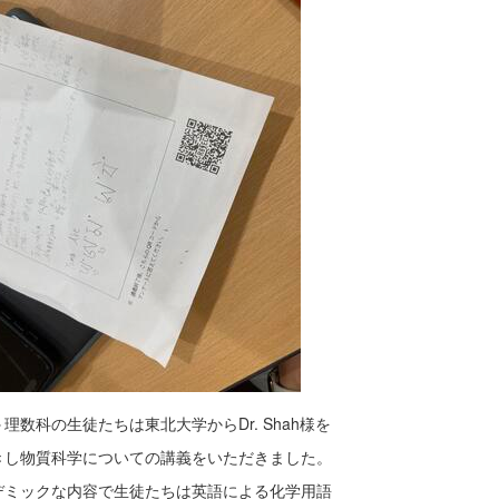
理数科の生徒たちは東北大学からDr. Shah様を
きし物質科学についての講義をいただきました。
デミックな内容で生徒たちは英語による化学用語