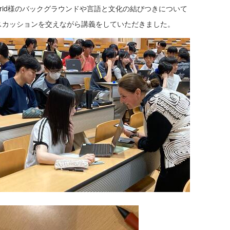
arid様のバックグラウンドや言語と文化の結びつきについて
スカッションを交えながら講義をしていただきました。