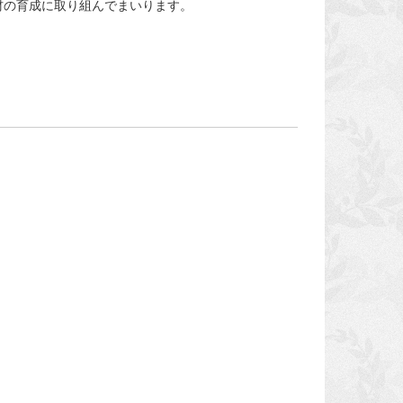
材の育成に取り組んでまいります。