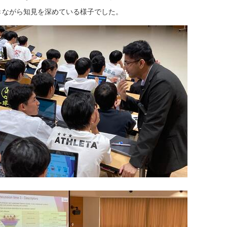
きながら知見を深めている様子でした。